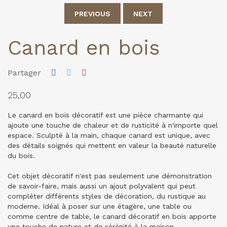
PREVIOUS
NEXT
Canard en bois
Partager
25,00
Le canard en bois décoratif est une pièce charmante qui
ajoute une touche de chaleur et de rusticité à n'importe quel
espace. Sculpté à la main, chaque canard est unique, avec
des détails soignés qui mettent en valeur la beauté naturelle
du bois.
Cet objet décoratif n'est pas seulement une démonstration
de savoir-faire, mais aussi un ajout polyvalent qui peut
compléter différents styles de décoration, du rustique au
moderne. Idéal à poser sur une étagère, une table ou
comme centre de table, le canard décoratif en bois apporte
une touche de nature et de sérénité à la maison.