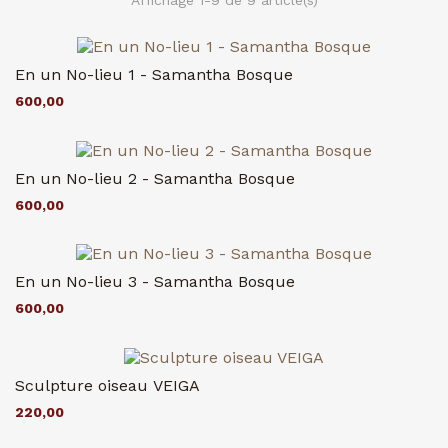
En un No-lieu 1 - Samantha Bosque
600,00
En un No-lieu 2 - Samantha Bosque
600,00
En un No-lieu 3 - Samantha Bosque
600,00
Sculpture oiseau VEIGA
220,00