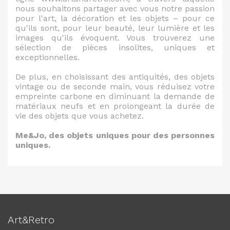
nous souhaitons partager avec vous notre passion
pour l'art, la décoration et les objets – pour ce
qu'ils sont, pour leur beauté, leur lumière et les
images qu'ils évoquent. Vous trouverez une
sélection de pièces insolites, uniques et
exceptionnelles.
De plus, en choisissant des antiquités, des objets
vintage ou de seconde main, vous réduisez votre
empreinte carbone en diminuant la demande de
matériaux neufs et en prolongeant la durée de
vie des objets que vous achetez.
Me&Jo, des objets uniques pour des personnes
uniques.
Art&Retro