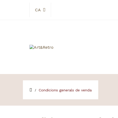
CA
Condicions generals de venda