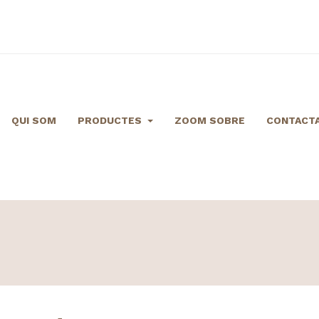
QUI SOM
PRODUCTES
ZOOM SOBRE
CONTACTA