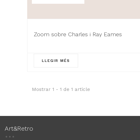
Zoom sobre Charles i Ray Eames
LLEGIR MÉS
Mostrar 1 - 1 de 1 article
Art&Retro